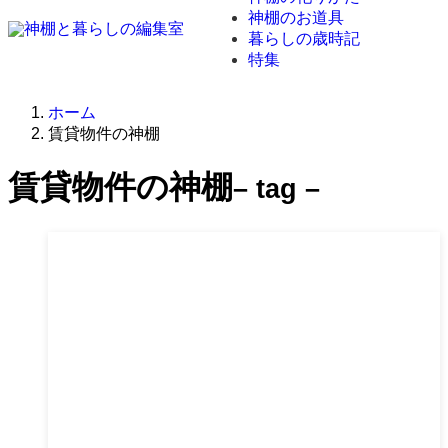
神棚のお道具
暮らしの歳時記
特集
ホーム
賃貸物件の神棚
賃貸物件の神棚
– tag –