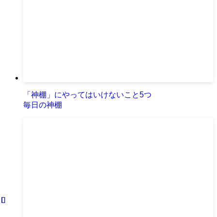
「神棚」にやってはいけないこと5つ
毎日の神棚