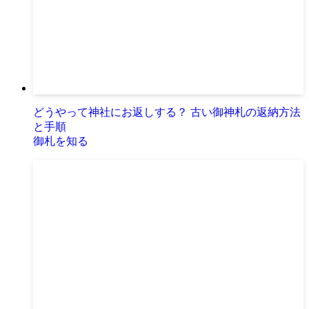
どうやって神社にお返しする？ 古い御神札の返納方法
と手順
御札を知る