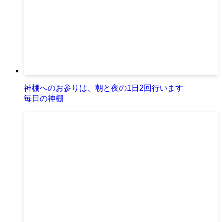
神棚へのお参りは、朝と夜の1日2回行います
毎日の神棚