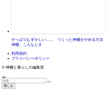
やっぱりむずかしい…… つくった神棚をやめる方法
神棚、こんなとき
利用規約
プライバシーポリシー
©
神棚と暮らしの編集室.
閉じる