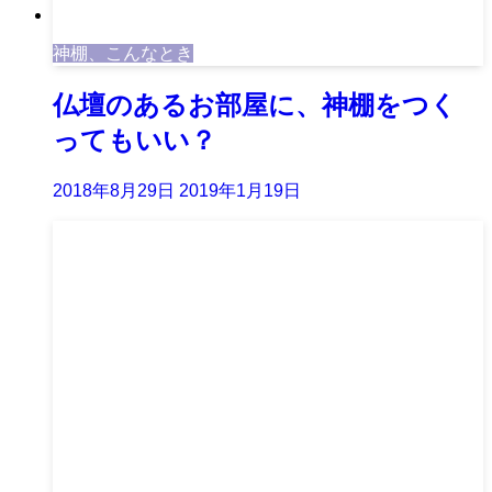
神棚、こんなとき
仏壇のあるお部屋に、神棚をつく
ってもいい？
2018年8月29日
2019年1月19日