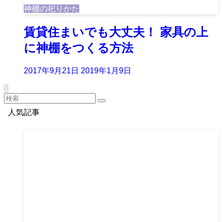
神棚の祀りかた
賃貸住まいでも大丈夫！ 家具の上
に神棚をつくる方法
2017年9月21日
2019年1月9日
1
人気記事