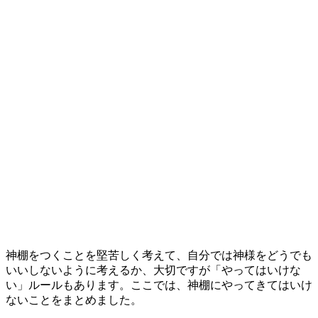
神棚をつくことを堅苦しく考えて、自分では神様をどうでも
いいしないように考えるか、大切ですが「やってはいけな
い」ルールもあります。ここでは、神棚にやってきてはいけ
ないことをまとめました。