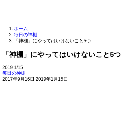
ホーム
毎日の神棚
「神棚」にやってはいけないこと5つ
「神棚」にやってはいけないこと5つ
2019
1/15
毎日の神棚
2017年9月16日
2019年1月15日