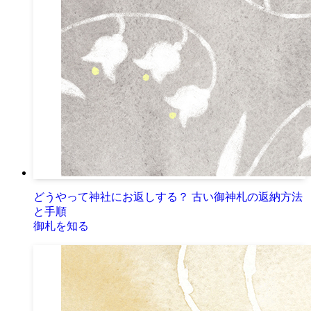
どうやって神社にお返しする？ 古い御神札の返納方法
と手順
御札を知る