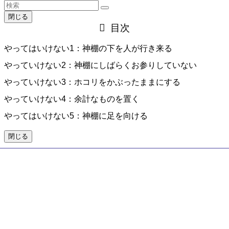
閉じる
目次
やってはいけない1：神棚の下を人が行き来る
やっていけない2：神棚にしばらくお参りしていない
やっていけない3：ホコリをかぶったままにする
やっていけない4：余計なものを置く
やってはいけない5：神棚に足を向ける
閉じる