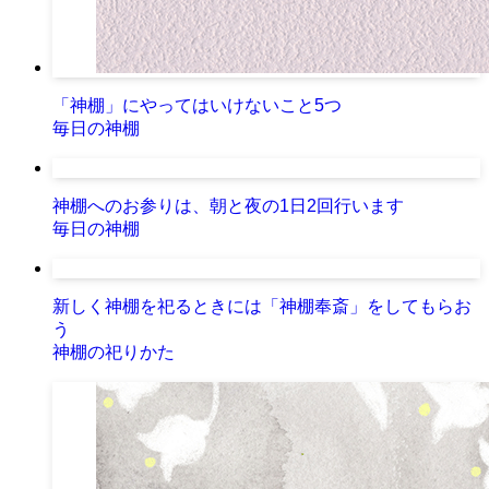
「神棚」にやってはいけないこと5つ
毎日の神棚
神棚へのお参りは、朝と夜の1日2回行います
毎日の神棚
新しく神棚を祀るときには「神棚奉斎」をしてもらお
う
神棚の祀りかた