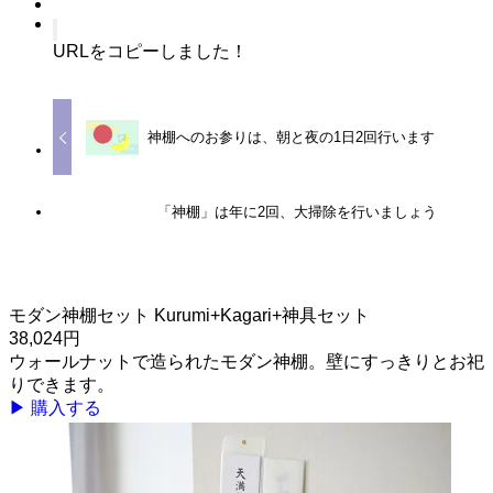
URLをコピーしました！
神棚へのお参りは、朝と夜の1日2回行います
「神棚」は年に2回、大掃除を行いましょう
モダン神棚セット Kurumi+Kagari+神具セット
38,024円
ウォールナットで造られたモダン神棚。壁にすっきりとお祀
りできます。
▶ 購入する