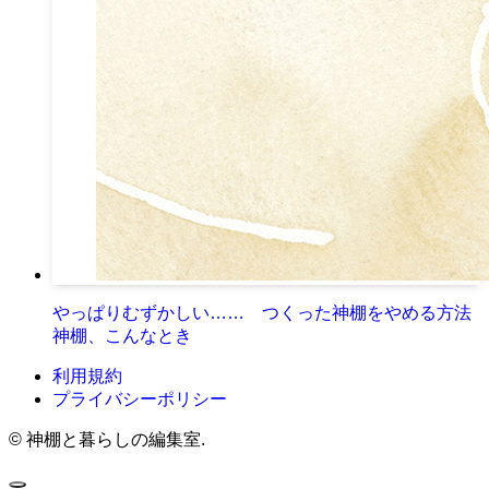
やっぱりむずかしい…… つくった神棚をやめる方法
神棚、こんなとき
利用規約
プライバシーポリシー
©
神棚と暮らしの編集室.