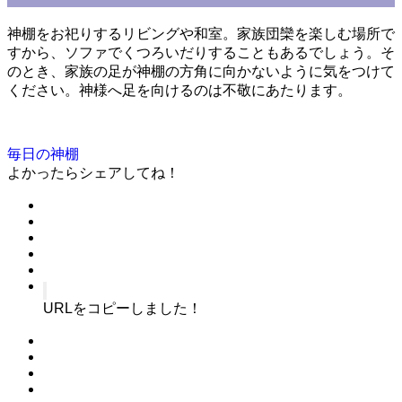
神棚をお祀りするリビングや和室。家族団欒を楽しむ場所で
すから、ソファでくつろいだりすることもあるでしょう。そ
のとき、家族の足が神棚の方角に向かないように気をつけて
ください。神様へ足を向けるのは不敬にあたります。
毎日の神棚
よかったらシェアしてね！
URLをコピーしました！