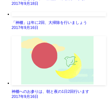
2017年9月18日
「神棚」は年に2回、大掃除を行いましょう
2017年9月16日
神棚へのお参りは、朝と夜の1日2回行います
2017年9月16日