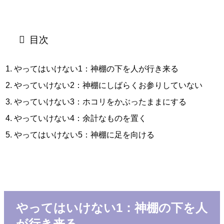
目次
やってはいけない1：神棚の下を人が行き来る
やっていけない2：神棚にしばらくお参りしていない
やっていけない3：ホコリをかぶったままにする
やっていけない4：余計なものを置く
やってはいけない5：神棚に足を向ける
やってはいけない1：神棚の下を人
が行き来る