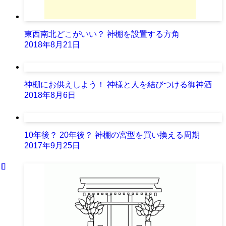
東西南北どこがいい？ 神棚を設置する方角
2018年8月21日
神棚にお供えしよう！ 神様と人を結びつける御神酒
2018年8月6日
10年後？ 20年後？ 神棚の宮型を買い換える周期
2017年9月25日