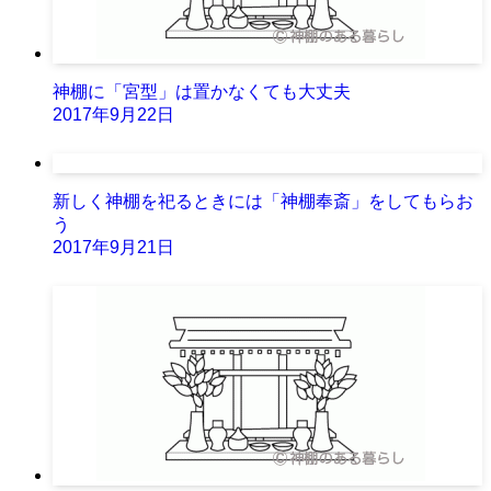
神棚に「宮型」は置かなくても大丈夫
2017年9月22日
新しく神棚を祀るときには「神棚奉斎」をしてもらお
う
2017年9月21日