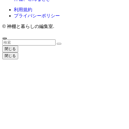
利用規約
プライバシーポリシー
©
神棚と暮らしの編集室.
閉じる
閉じる