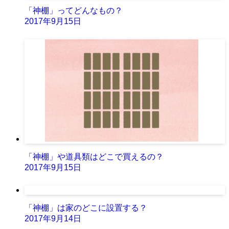
「神棚」ってどんなもの？
2017年9月15日
「神棚」や道具類はどこで買えるの？
2017年9月15日
「神棚」は家のどこに設置する？
2017年9月14日