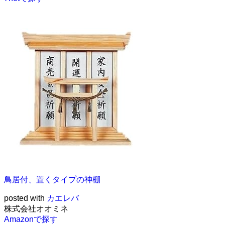
鳥居付、置くタイプの神棚
posted with
カエレバ
株式会社オオミネ
Amazonで探す