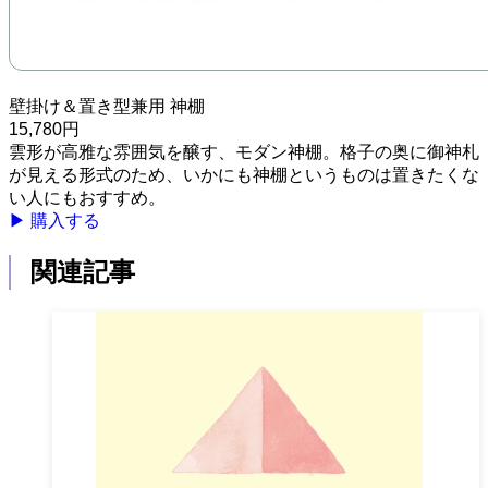
壁掛け＆置き型兼用 神棚
15,780円
雲形が高雅な雰囲気を醸す、モダン神棚。格子の奥に御神札
が見える形式のため、いかにも神棚というものは置きたくな
い人にもおすすめ。
▶ 購入する
関連記事