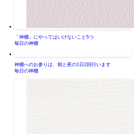
「神棚」にやってはいけないこと5つ
毎日の神棚
神棚へのお参りは、朝と夜の1日2回行います
毎日の神棚