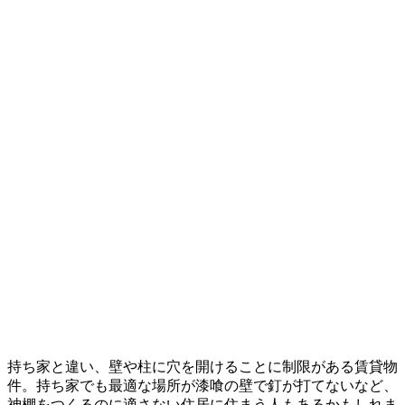
持ち家と違い、壁や柱に穴を開けることに制限がある賃貸物
件。持ち家でも最適な場所が漆喰の壁で釘が打てないなど、
神棚をつくるのに適さない住居に住まう人もあるかもしれま