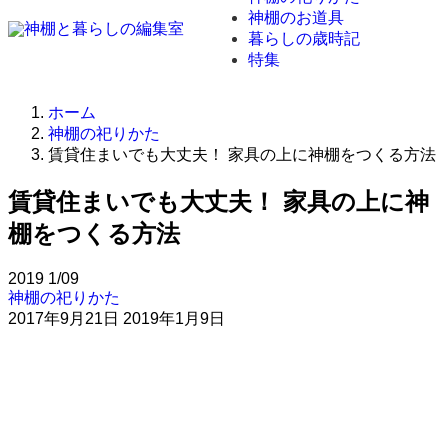
神棚のお道具
暮らしの歳時記
特集
ホーム
神棚の祀りかた
賃貸住まいでも大丈夫！ 家具の上に神棚をつくる方法
賃貸住まいでも大丈夫！ 家具の上に神
棚をつくる方法
2019
1/09
神棚の祀りかた
2017年9月21日
2019年1月9日