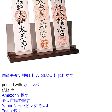
国産モダン神棚【TATSUZO 】お札立て
posted with
カエレバ
仏縁堂
Amazonで探す
楽天市場で探す
Yahooショッピングで探す
7netで探す